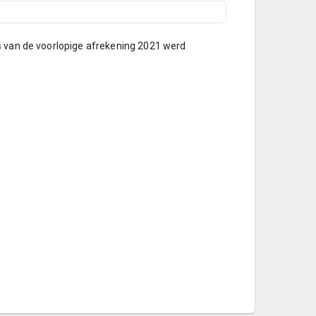
s van de voorlopige afrekening 2021 werd