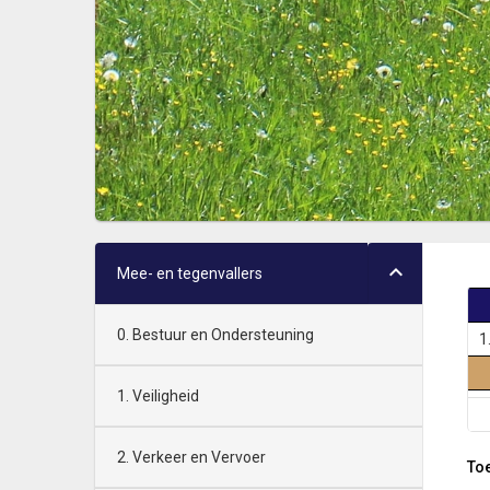
Mee- en tegenvallers
0. Bestuur en Ondersteuning
1
1. Veiligheid
2. Verkeer en Vervoer
Toe