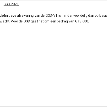
.
GGD 2021
definitieve afrekening van de GGD-VT is minder voordelig dan op basi
wacht. Voor de GGD gaat het om een bedrag van € 18.000.