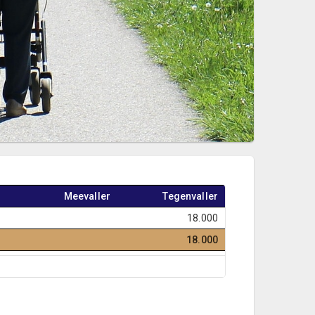
Meevaller
Tegenvaller
18.000
18.000