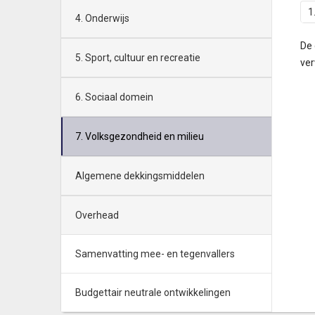
1
4. Onderwijs
De 
5. Sport, cultuur en recreatie
ver
6. Sociaal domein
7. Volksgezondheid en milieu
Algemene dekkingsmiddelen
Overhead
Samenvatting mee- en tegenvallers
Budgettair neutrale ontwikkelingen