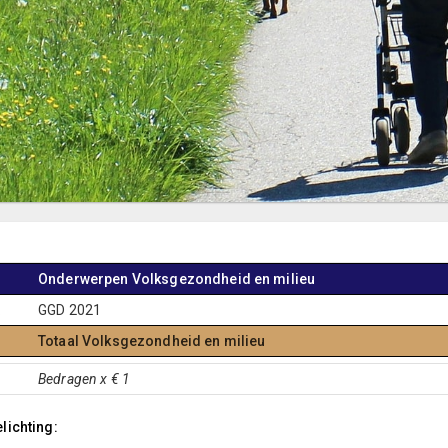
Onderwerpen Volksgezondheid en milieu
.
GGD 2021
Totaal Volksgezondheid en milieu
Bedragen x € 1
lichting: