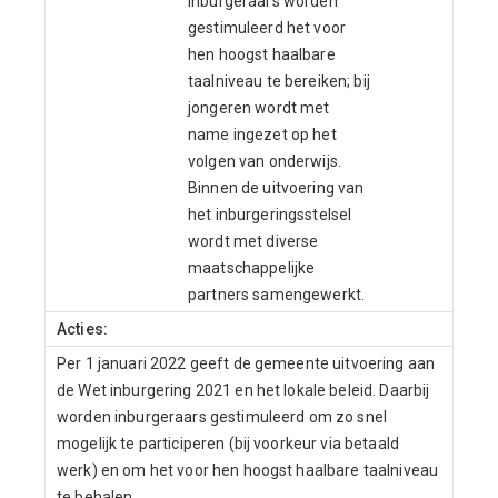
Inburgeraars worden
gestimuleerd het voor
hen hoogst haalbare
taalniveau te bereiken; bij
jongeren wordt met
name ingezet op het
volgen van onderwijs.
Binnen de uitvoering van
het inburgeringsstelsel
wordt met diverse
maatschappelijke
partners samengewerkt.
Acties:
Per 1 januari 2022 geeft de gemeente uitvoering aan
de Wet inburgering 2021 en het lokale beleid. Daarbij
worden inburgeraars gestimuleerd om zo snel
mogelijk te participeren (bij voorkeur via betaald
werk) en om het voor hen hoogst haalbare taalniveau
te behalen.