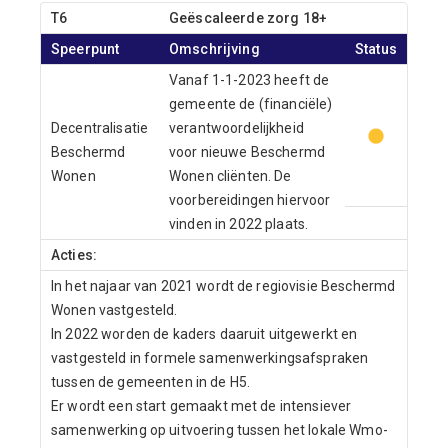
T6
Geëscaleerde zorg 18+
Speerpunt
Omschrijving
Status
Vanaf 1-1-2023 heeft de
gemeente de (financiële)
Decentralisatie
verantwoordelijkheid
Beschermd
voor nieuwe Beschermd
Wonen
Wonen cliënten. De
voorbereidingen hiervoor
vinden in 2022 plaats.
Acties:
In het najaar van 2021 wordt de regiovisie Beschermd
Wonen vastgesteld.
In 2022 worden de kaders daaruit uitgewerkt en
vastgesteld in formele samenwerkingsafspraken
tussen de gemeenten in de H5.
Er wordt een start gemaakt met de intensiever
samenwerking op uitvoering tussen het lokale Wmo-