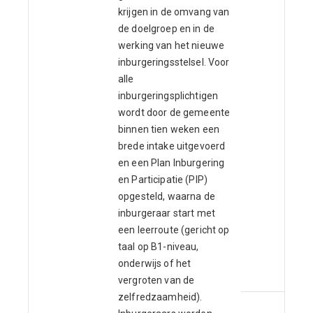
krijgen in de omvang van
de doelgroep en in de
werking van het nieuwe
inburgeringsstelsel. Voor
alle
inburgeringsplichtigen
wordt door de gemeente
binnen tien weken een
brede intake uitgevoerd
en een Plan Inburgering
en Participatie (PIP)
opgesteld, waarna de
inburgeraar start met
een leerroute (gericht op
taal op B1-niveau,
onderwijs of het
vergroten van de
zelfredzaamheid).